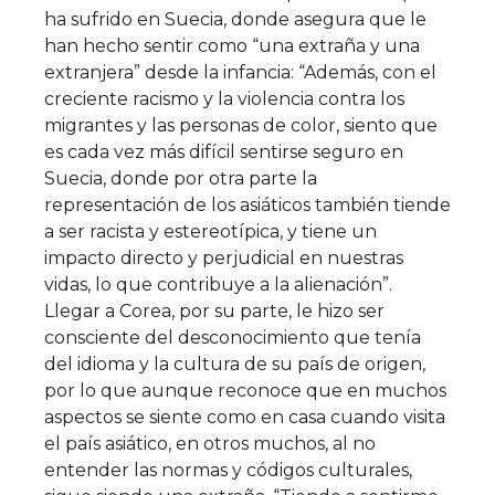
ha sufrido en Suecia, donde asegura que le
han hecho sentir como “una extraña y una
extranjera” desde la infancia: “Además, con el
creciente racismo y la violencia contra los
migrantes y las personas de color, siento que
es cada vez más difícil sentirse seguro en
Suecia, donde por otra parte la
representación de los asiáticos también tiende
a ser racista y estereotípica, y tiene un
impacto directo y perjudicial en nuestras
vidas, lo que contribuye a la alienación”.
Llegar a Corea, por su parte, le hizo ser
consciente del desconocimiento que tenía
del idioma y la cultura de su país de origen,
por lo que aunque reconoce que en muchos
aspectos se siente como en casa cuando visita
el país asiático, en otros muchos, al no
entender las normas y códigos culturales,