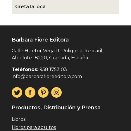
Greta la loca
Barbara Fiore Editora
Calle Huetor Vega 11, Poligono Juncaril,
Albolote 18220, Granada, España
Teléfonos:
958 1753 03
info@barbarafioreeditora.com
Productos, Distribución y Prensa
Libros
Libros para adultos