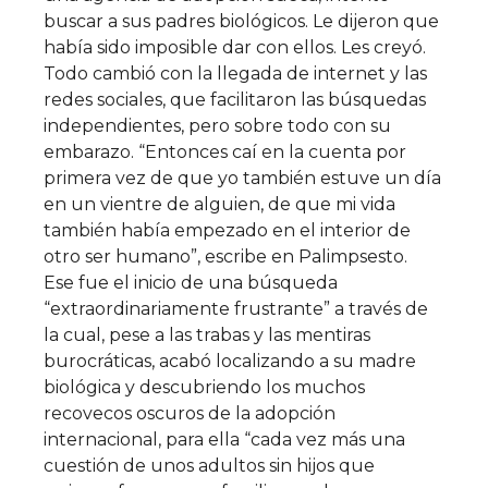
buscar a sus padres biológicos. Le dijeron que
había sido imposible dar con ellos. Les creyó.
Todo cambió con la llegada de internet y las
redes sociales, que facilitaron las búsquedas
independientes, pero sobre todo con su
embarazo. “Entonces caí en la cuenta por
primera vez de que yo también estuve un día
en un vientre de alguien, de que mi vida
también había empezado en el interior de
otro ser humano”, escribe en Palimpsesto.
Ese fue el inicio de una búsqueda
“extraordinariamente frustrante” a través de
la cual, pese a las trabas y las mentiras
burocráticas, acabó localizando a su madre
biológica y descubriendo los muchos
recovecos oscuros de la adopción
internacional, para ella “cada vez más una
cuestión de unos adultos sin hijos que