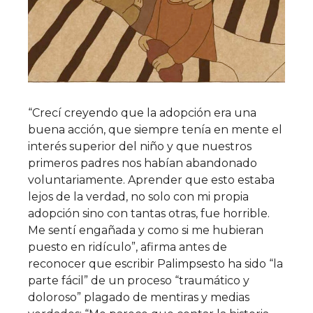
“Crecí creyendo que la adopción era una
buena acción, que siempre tenía en mente el
interés superior del niño y que nuestros
primeros padres nos habían abandonado
voluntariamente. Aprender que esto estaba
lejos de la verdad, no solo con mi propia
adopción sino con tantas otras, fue horrible.
Me sentí engañada y como si me hubieran
puesto en ridículo”, afirma antes de
reconocer que escribir Palimpsesto ha sido “la
parte fácil” de un proceso “traumático y
doloroso” plagado de mentiras y medias