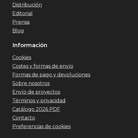
Distribución
Editorial
Prensa
Blog
Información
Cookies
Costes y formas de envío
Formas de pago y devoluciones
Sobre nosotros
Envío de proyectos
Términos y privacidad
Catálogo 2026 PDF
Contacto
Preferencias de cookies