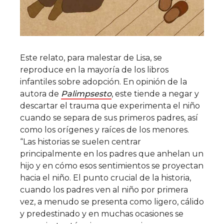
Este relato, para malestar de Lisa, se
reproduce en la mayoría de los libros
infantiles sobre adopción. En opinión de la
autora de
Palimpsesto
, este tiende a negar y
descartar el trauma que experimenta el niño
cuando se separa de sus primeros padres, así
como los orígenes y raíces de los menores.
“Las historias se suelen centrar
principalmente en los padres que anhelan un
hijo y en cómo esos sentimientos se proyectan
hacia el niño. El punto crucial de la historia,
cuando los padres ven al niño por primera
vez, a menudo se presenta como ligero, cálido
y predestinado y en muchas ocasiones se