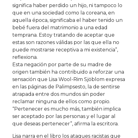
significa haber perdido un hijo, ni tampoco lo
que en una sociedad como la coreana, en
aquella época, significaba el haber tenido un
bebé fuera del matrimonio a una edad
temprana. Estoy tratando de aceptar que
estas son razones válidas por las que ella no
puede mostrarse receptiva a mi existencia”,
reflexiona.
Esta negación por parte de su madre de
origen también ha contribuido a reforzar una
sensación que Lisa Wool-Rim Sjöblom expresa
en las páginas de Palimpsesto, la de sentirse
atrapada entre dos mundos sin poder
reclamar ninguna de ellos como propio.
“Pertenecer es mucho más, también implica
ser aceptado por las personas y el lugar al
que deseas pertenecer”, afirma la escritora.
Lisa narra en el libro los ataques racistas que