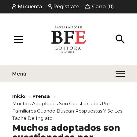
Mi cuenta
Regístrate
Carro (0)
Menú
Inicio
Prensa
Muchos Adoptados Son Cuestionados Por
Familiares Cuando Buscan Respuestas Y Se Les
Tacha De Ingrato
Muchos adoptados son