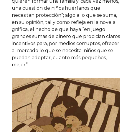
quieren formar una familia y, cada vez menos,
una cuestión de niños huérfanos que
necesitan protección”; algo a lo que se suma,
en su opinión, tal y como refleja en la novela
gráfica, el hecho de que haya “en juego
grandes sumas de dinero que propician claros
incentivos para, por medios corruptos, ofrecer
al mercado lo que se necesita: niños que se
puedan adoptar, cuanto más pequeños,
mejor”.