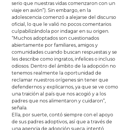
serio que nuestras vidas comenzaron con un
viaje en avión”). Sin embargo, en la
adolescencia comenzó a alejarse del discurso
oficial, lo que le valió no pocos comentarios
culpabilizándola por indagar en su origen.
“Muchos adoptados son cuestionados
abiertamente por familiares, amigos y
comunidades cuando buscan respuestas y se
les describe como ingratos, infelices o incluso
odiosos. Dentro del ámbito de la adopción no
tenemos realmente la oportunidad de
reclamar nuestros orígenes sin tener que
defendernos y explicarnos, ya que se ve como
una traición al país que nos acogió y a los
padres que nos alimentaron y cuidaron”,
señala.
Ella, por suerte, contó siempre con el apoyo
de sus padres adoptivos, así que a través de
una agencia de adopción sueca, intentó