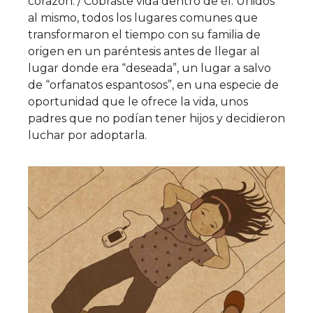
corazón. / Cobraste vida dentro de él. Unidos
al mismo, todos los lugares comunes que
transformaron el tiempo con su familia de
origen en un paréntesis antes de llegar al
lugar donde era “deseada”, un lugar a salvo
de “orfanatos espantosos”, en una especie de
oportunidad que le ofrece la vida, unos
padres que no podían tener hijos y decidieron
luchar por adoptarla.