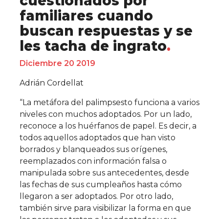
cuestionados por
familiares cuando
buscan respuestas y se
les tacha de ingrato
Diciembre 20 2019
Adrián Cordellat
“La metáfora del palimpsesto funciona a varios
niveles con muchos adoptados. Por un lado,
reconoce a los huérfanos de papel. Es decir, a
todos aquellos adoptados que han visto
borrados y blanqueados sus orígenes,
reemplazados con información falsa o
manipulada sobre sus antecedentes, desde
las fechas de sus cumpleaños hasta cómo
llegaron a ser adoptados. Por otro lado,
también sirve para visibilizar la forma en que