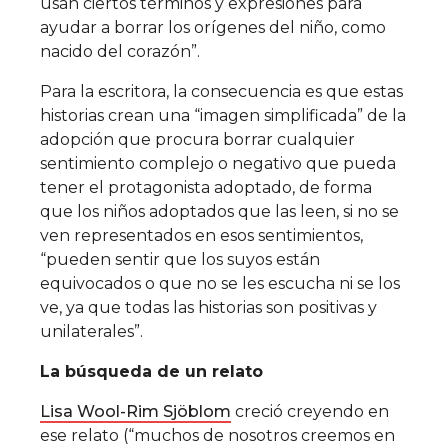
usan ciertos términos y expresiones para
ayudar a borrar los orígenes del niño, como
nacido del corazón”.
Para la escritora, la consecuencia es que estas
historias crean una “imagen simplificada” de la
adopción que procura borrar cualquier
sentimiento complejo o negativo que pueda
tener el protagonista adoptado, de forma
que los niños adoptados que las leen, si no se
ven representados en esos sentimientos,
“pueden sentir que los suyos están
equivocados o que no se les escucha ni se los
ve, ya que todas las historias son positivas y
unilaterales”.
La búsqueda de un relato
Lisa Wool-Rim Sjöblom
creció creyendo en
ese relato (“muchos de nosotros creemos en