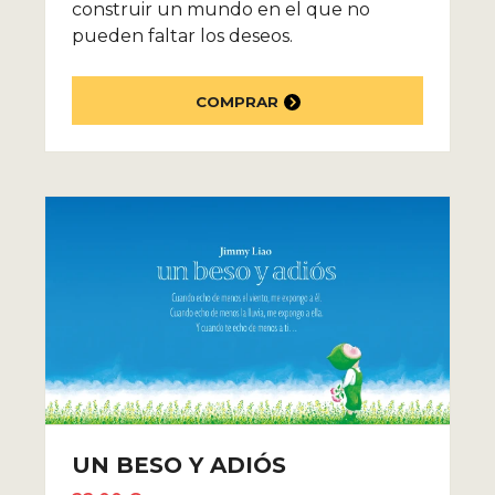
construir un mundo en el que no
pueden faltar los deseos.
COMPRAR
UN BESO Y ADIÓS