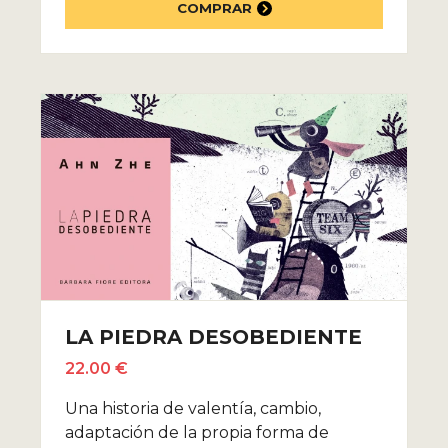
COMPRAR
LA PIEDRA DESOBEDIENTE
22.00 €
Una historia de valentía, cambio,
adaptación de la propia forma de