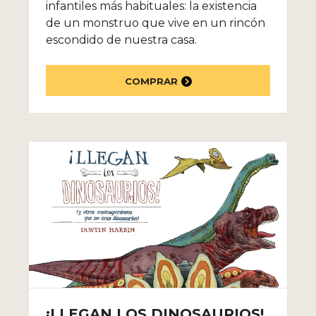
infantiles más habituales: la existencia
de un monstruo que vive en un rincón
escondido de nuestra casa.
COMPRAR
¡LLEGAN LOS DINOSAURIOS!