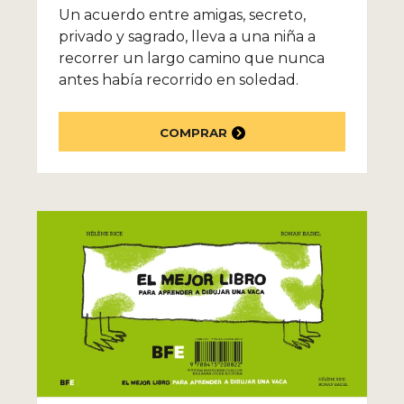
Un acuerdo entre amigas, secreto,
privado y sagrado, lleva a una niña a
recorrer un largo camino que nunca
antes había recorrido en soledad.
COMPRAR