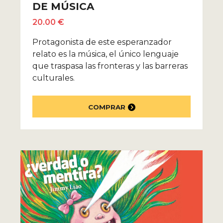
DE MÚSICA
20.00 €
Protagonista de este esperanzador
relato es la música, el único lenguaje
que traspasa las fronteras y las barreras
culturales.
COMPRAR