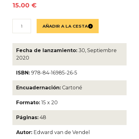
15.00 €
Fecha de lanzamiento:
30, Septiembre
2020
ISBN:
978-84-16985-26-5
Encuadernación:
Cartoné
Formato:
15 x 20
Páginas:
48
Autor:
Edward van de Vendel