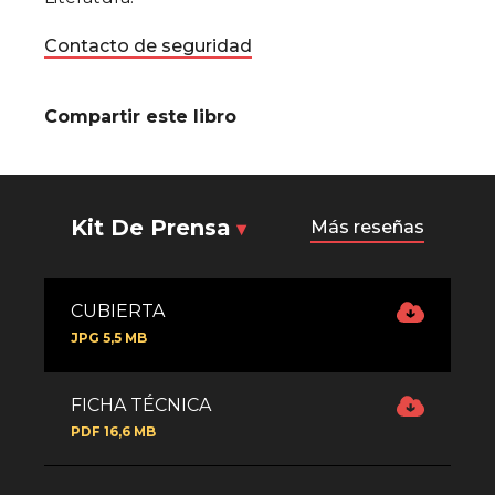
Contacto de seguridad
Compartir este libro
Kit De Prensa
Más reseñas
CUBIERTA
JPG 5,5 MB
FICHA TÉCNICA
PDF 16,6 MB