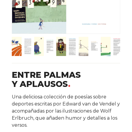
ENTRE PALMAS
Y APLAUSOS
Detalles del libro
Una deliciosa colección de poesías sobre
deportes escritas por Edward van de Vendel y
acompañadas por las ilustraciones de Wolf
Erlbruch, que añaden humor y detalles a los
versos.