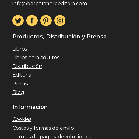
info@barbarafioreeditora.com
Productos, Distribución y Prensa
Libros
Libros para adultos
Distribución
Editorial
Prensa
Blog
Información
Cookies
Costes y formas de envío
Formas de pago y devoluciones