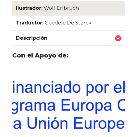
Ilustrador:
Wolf Erlbruch
Traductor:
Goedele De Sterck
Descripción
Con el Apoyo de: