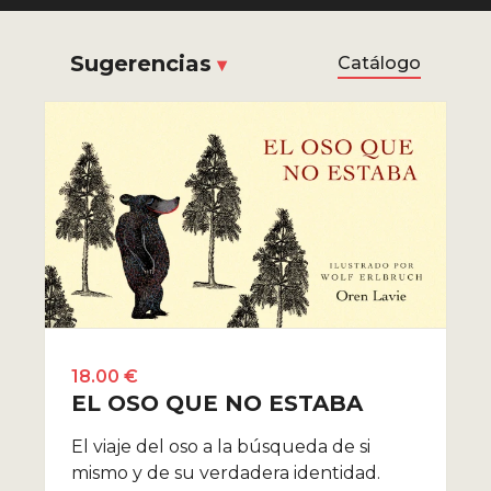
Sugerencias
Catálogo
18.00 €
EL OSO QUE NO ESTABA
El viaje del oso a la búsqueda de si
mismo y de su verdadera identidad.