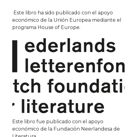
Este libro ha sido publicado con el apoyo
económico de la Unión Europea mediante el
programa House of Europe.
Este libro fue publicado con el apoyo
económico de la Fundación Neerlandesa de
Literatura.