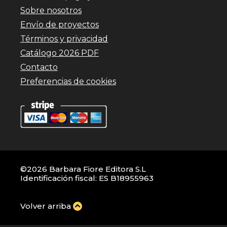
Sobre nosotros
Envío de proyectos
Términos y privacidad
Catálogo 2026 PDF
Contacto
Preferencias de cookies
©2026 Barbara Fiore Editora S.L
Identificación fiscal: ES B18955963
Volver arriba