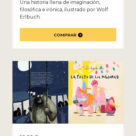
Una historia llena de imaginación,
filosófica e irónica, ilustrado por Wolf
Erlbuch.
COMPRAR