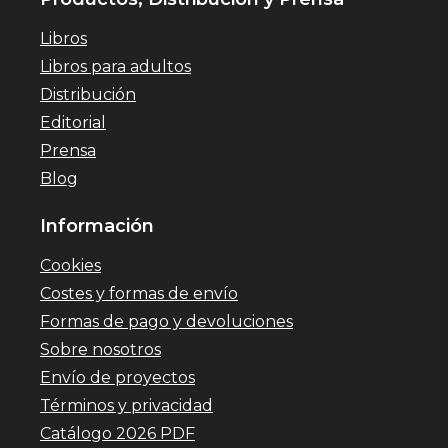
Libros
Libros para adultos
Distribución
Editorial
Prensa
Blog
Información
Cookies
Costes y formas de envío
Formas de pago y devoluciones
Sobre nosotros
Envío de proyectos
Términos y privacidad
Catálogo 2026 PDF