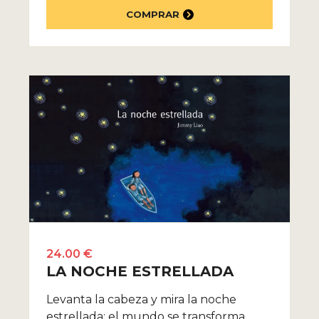
COMPRAR
24.00 €
LA NOCHE ESTRELLADA
Levanta la cabeza y mira la noche
estrellada: el mundo se transforma