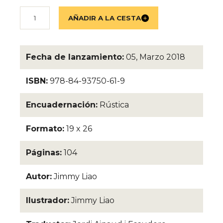
Fecha de lanzamiento:
05, Marzo 2018
ISBN:
978-84-93750-61-9
Encuadernación:
Rústica
Formato:
19 x 26
Páginas:
104
Autor:
Jimmy Liao
Ilustrador:
Jimmy Liao