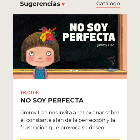
Sugerencias
Catálogo
18.00 €
NO SOY PERFECTA
Jimmy Liao nos invita a reflexionar sobre
el constante afán de la perfección y la
frustración que provoca su deseo.