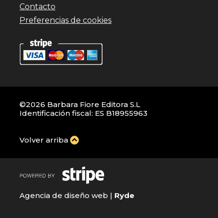
Contacto
Preferencias de cookies
©2026 Barbara Fiore Editora S.L
Identificación fiscal: ES B18955963
Volver arriba
Agencia de diseño web |
Ryde