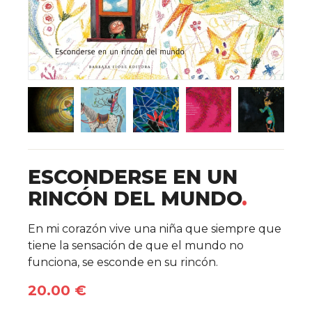
ESCONDERSE EN UN
RINCÓN DEL MUNDO
Detalles del libro
En mi corazón vive una niña que siempre que
tiene la sensación de que el mundo no
funciona, se esconde en su rincón.
20.00 €