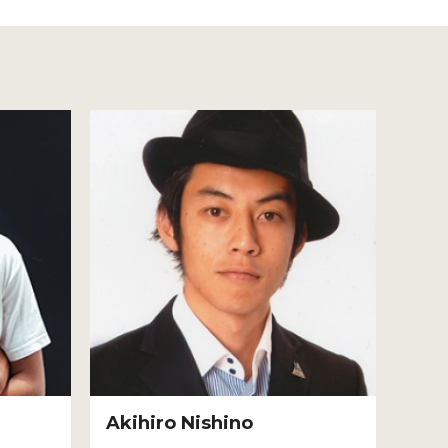
Akihiro Nishino