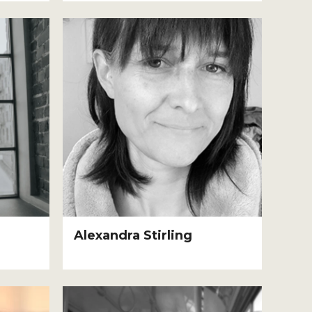
Alexandra Stirling