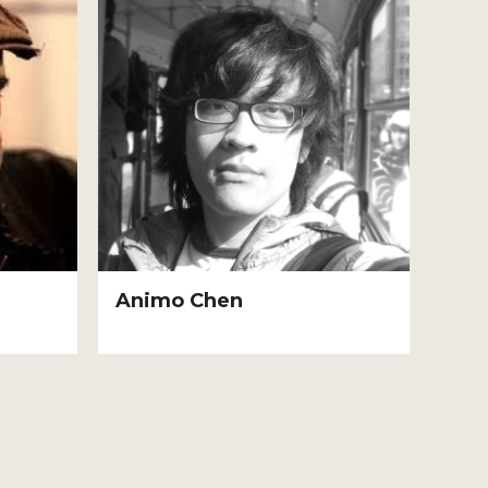
Animo Chen