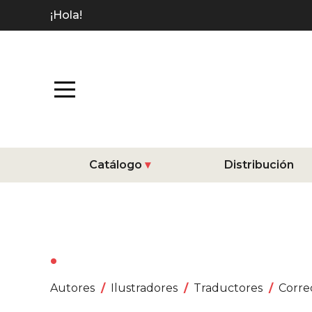
¡Hola!
Catálogo
Distribución
Autores
Ilustradores
Traductores
Corre