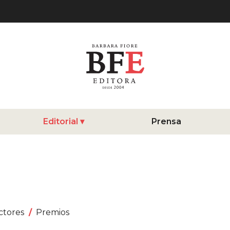
Editorial
Prensa
ctores
Premios