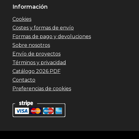
Información
Cookies
Costes y formas de envío
Formas de pago y devoluciones
Sobre nosotros
Envío de proyectos
Términos y privacidad
Catálogo 2026 PDF
Contacto
Preferencias de cookies