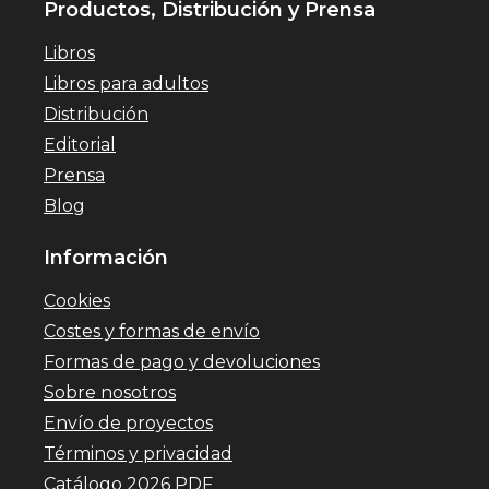
Productos, Distribución y Prensa
Libros
Libros para adultos
Distribución
Editorial
Prensa
Blog
Información
Cookies
Costes y formas de envío
Formas de pago y devoluciones
Sobre nosotros
Envío de proyectos
Términos y privacidad
Catálogo 2026 PDF