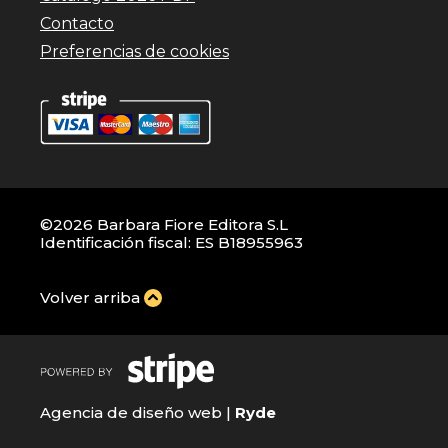
Contacto
Preferencias de cookies
©2026 Barbara Fiore Editora S.L
Identificación fiscal: ES B18955963
Volver arriba
Agencia de diseño web |
Ryde