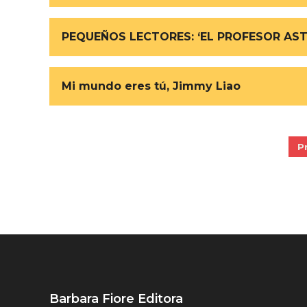
PEQUEÑOS LECTORES: ‘EL PROFESOR AST
Mi mundo eres tú, Jimmy Liao
P
Barbara Fiore Editora