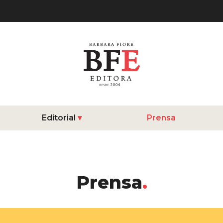
Editorial
Prensa
Prensa