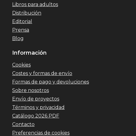
Libros para adultos
Distribución
Editorial
Prensa
Blog
Información
Cookies
Costes y formas de envío
Formas de pago y devoluciones
Sobre nosotros
Envío de proyectos
Términos y privacidad
Catálogo 2026 PDF
Contacto
Preferencias de cookies