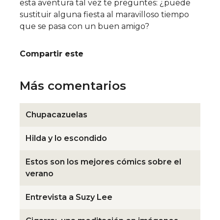
esta aventura tal vez te preguntes: ¿puede
sustituir alguna fiesta al maravilloso tiempo
que se pasa con un buen amigo?
Compartir este
Más comentarios
Chupacazuelas
Hilda y lo escondido
Estos son los mejores cómics sobre el
verano
Entrevista a Suzy Lee