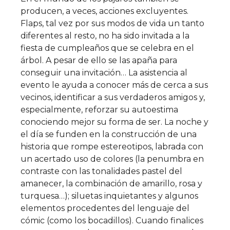
producen, a veces, acciones excluyentes.
Flaps, tal vez por sus modos de vida un tanto
diferentes al resto, no ha sido invitada a la
fiesta de cumpleaños que se celebra en el
árbol. A pesar de ello se las apaña para
conseguir una invitación… La asistencia al
evento le ayuda a conocer más de cerca a sus
vecinos, identificar a sus verdaderos amigos y,
especialmente, reforzar su autoestima
conociendo mejor su forma de ser. La noche y
el día se funden en la construcción de una
historia que rompe estereotipos, labrada con
un acertado uso de colores (la penumbra en
contraste con las tonalidades pastel del
amanecer, la combinación de amarillo, rosa y
turquesa…); siluetas inquietantes y algunos
elementos procedentes del lenguaje del
cómic (como los bocadillos). Cuando finalices