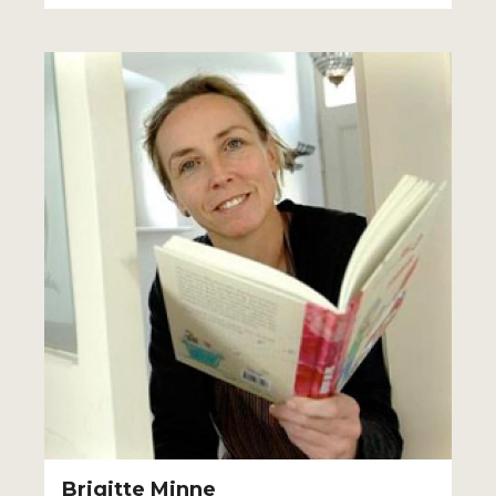
Brigitte Minne