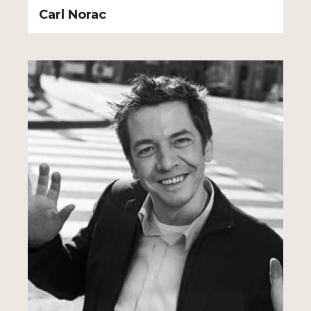
Carl Norac