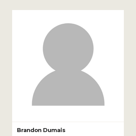
Brandon Dumais