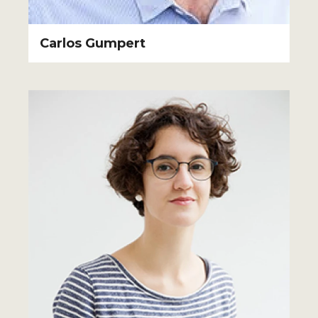
Carlos Gumpert