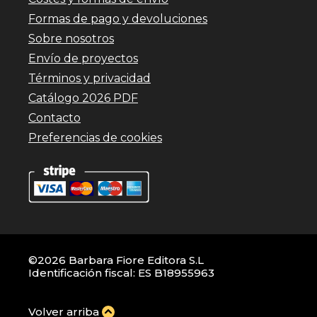
Formas de pago y devoluciones
Sobre nosotros
Envío de proyectos
Términos y privacidad
Catálogo 2026 PDF
Contacto
Preferencias de cookies
©2026 Barbara Fiore Editora S.L
Identificación fiscal: ES B18955963
Volver arriba