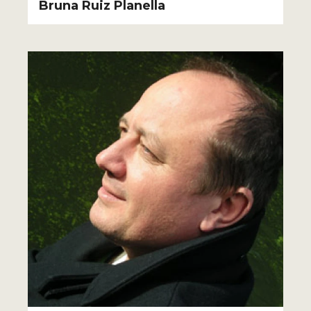
Bruna Ruiz Planella