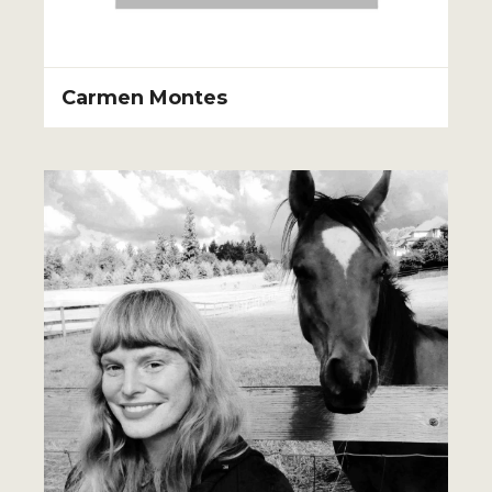
Carmen Montes