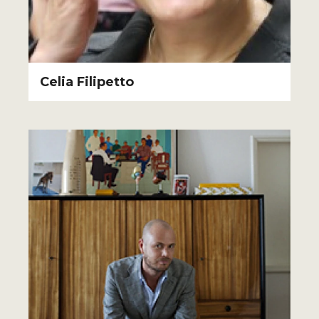
Celia Filipetto