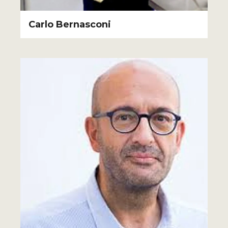
Carlo Bernasconi