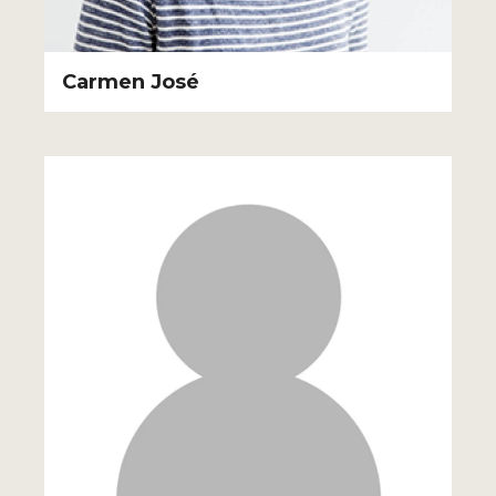
Carmen José