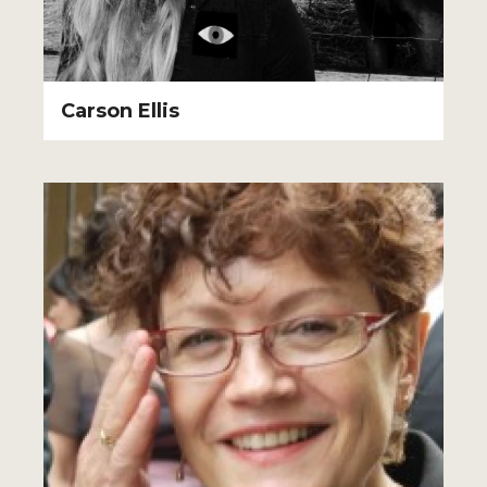
Carson Ellis