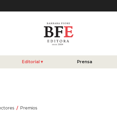
Editorial
Prensa
ectores
Premios