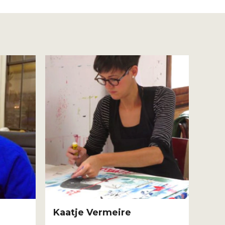
Kaatje Vermeire