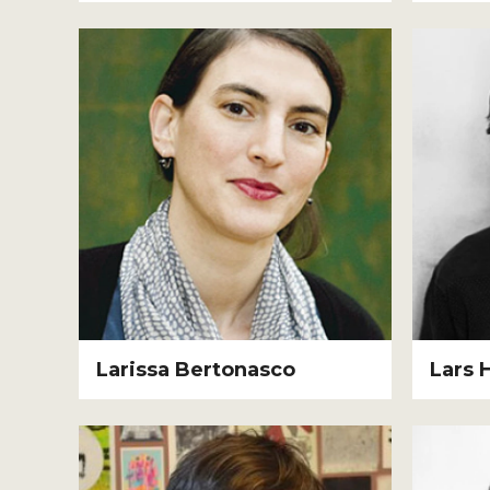
Larissa Bertonasco
Lars