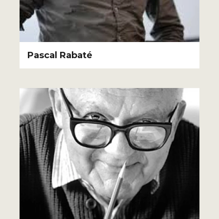
Pascal Rabaté