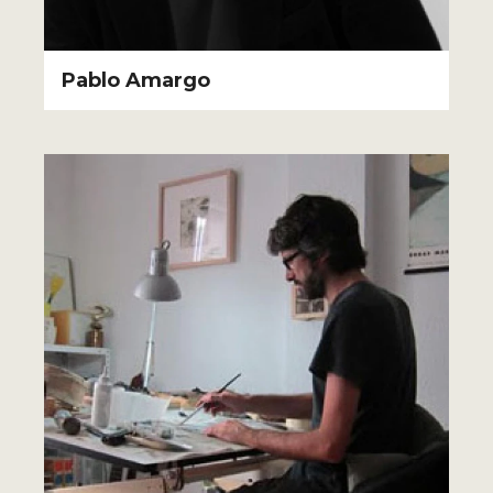
Pablo Amargo