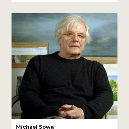
Michael Sowa