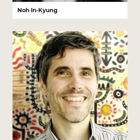
Noh In-Kyung