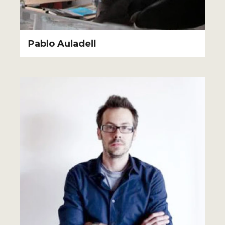
Pablo Auladell