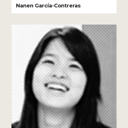
Nanen García-Contreras