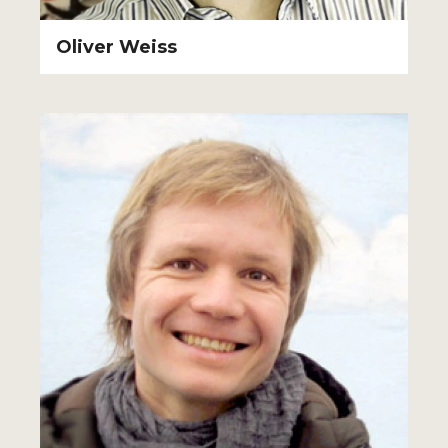
Oliver Weiss