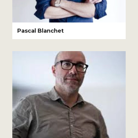
Pascal Blanchet