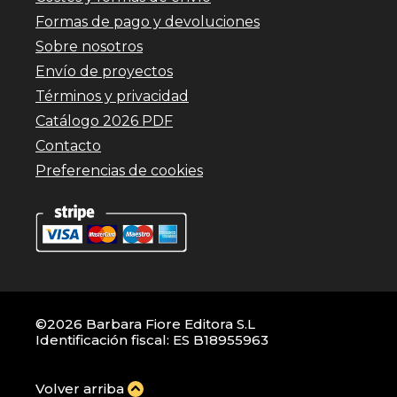
Formas de pago y devoluciones
Sobre nosotros
Envío de proyectos
Términos y privacidad
Catálogo 2026 PDF
Contacto
Preferencias de cookies
©2026 Barbara Fiore Editora S.L
Identificación fiscal: ES B18955963
Volver arriba