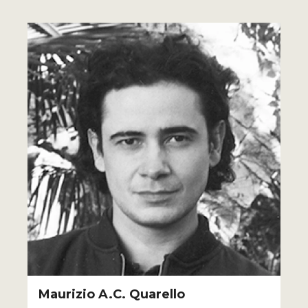
Maurizio A.C. Quarello